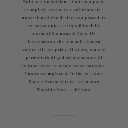
Edition è un'edizione limitata a pochi
esemplari, destinata a collezionisti e
appassionati che desiderano possedere
un pezzo unico e irripetibile della
storia di Steinway & Sons. Un
investimento che non solo donerà
valore alla propria collezione, ma che
permetterà di godere per sempre di
un'esperienza musicale senza paragoni.
L’unico esemplare in Italia, in colore
Bianco Avorio si trova nel nostro
Flagship Store, a Milano.