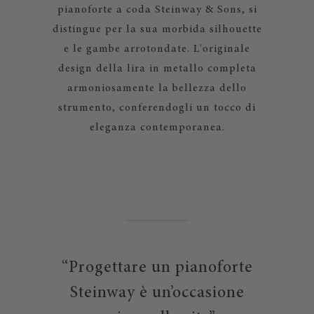
pianoforte a coda Steinway & Sons, si
distingue per la sua morbida silhouette
e le gambe arrotondate. L'originale
design della lira in metallo completa
armoniosamente la bellezza dello
strumento, conferendogli un tocco di
eleganza contemporanea.
“Progettare un pianoforte
Steinway è un’occasione