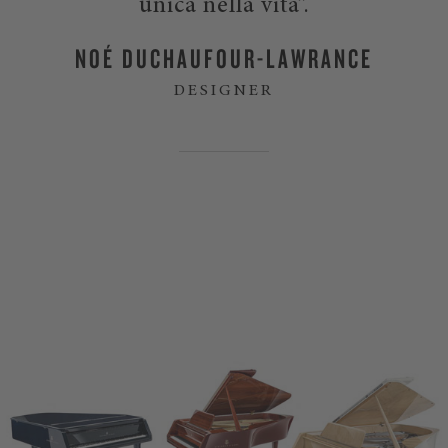
unica nella vita”.
NOÉ DUCHAUFOUR-LAWRANCE
DESIGNER