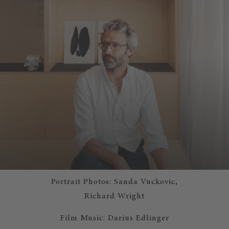
Portrait Photos: Sanda Vuckovic,
Richard Wright
Film Music: Darius Edlinger