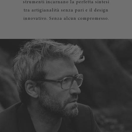
strumenti incarnano la perfetta sintesi
tra artigianalità senza pari e il design
innovativo. Senza alcun compromesso.