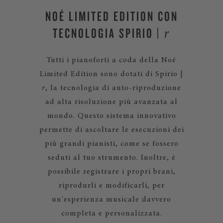
NOÉ LIMITED EDITION CON
TECNOLOGIA SPIRIO |
r
Tutti i pianoforti a coda della Noé
Limited Edition sono dotati di Spirio |
r
, la tecnologia di auto-riproduzione
ad alta risoluzione più avanzata al
mondo. Questo sistema innovativo
permette di ascoltare le esecuzioni dei
più grandi pianisti, come se fossero
seduti al tuo strumento. Inoltre, è
possibile registrare i propri brani,
riprodurli e modificarli, per
un'esperienza musicale davvero
completa e personalizzata.