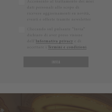
Acconsento al trattamento dei miei
dati personali allo scopo di
ricevere aggiornamenti su novità,
eventi e offerte tramite newsletter
Cliccando sul pulsante “Invia”
dichiaro di aver preso visione
dell’
Informativa privacy
e di
accettare i
Termini e condizioni
.
INVIA