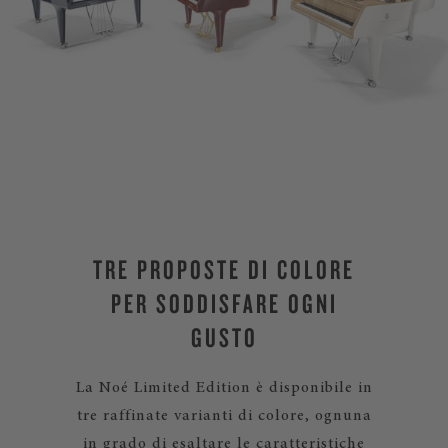
TRE PROPOSTE DI COLORE
PER SODDISFARE OGNI
GUSTO
La Noé Limited Edition è disponibile in
tre raffinate varianti di colore, ognuna
in grado di esaltare le caratteristiche