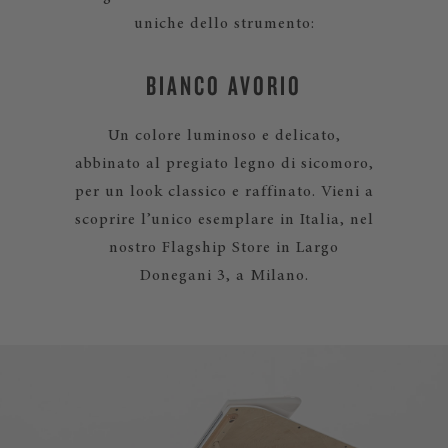
uniche dello strumento:
BIANCO AVORIO
Un colore luminoso e delicato,
abbinato al pregiato legno di sicomoro,
per un look classico e raffinato. Vieni a
scoprire l’unico esemplare in Italia, nel
nostro Flagship Store in Largo
Donegani 3, a Milano.