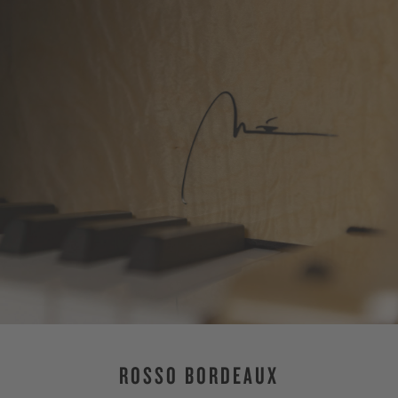
ROSSO BORDEAUX