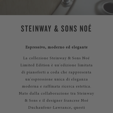
STEINWAY & SONS NOÉ
Espressivo, moderno ed elegante
La collezione Steinway & Sons Noé
Limited Edition è un'edizione limitata
di pianoforti a coda che rappresenta
un'espressione unica di eleganza
moderna e raffinata ricerca estetica.
Nato dalla collaborazione tra Steinway
& Sons e il designer francese Noé
Duchaufour-Lawrance, questi