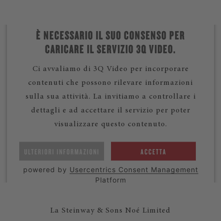
È NECESSARIO IL SUO CONSENSO PER
CARICARE IL SERVIZIO 3Q VIDEO.
Ci avvaliamo di 3Q Video per incorporare
contenuti che possono rilevare informazioni
sulla sua attività. La invitiamo a controllare i
dettagli e ad accettare il servizio per poter
visualizzare questo contenuto.
ULTERIORI INFORMAZIONI
ACCETTA
powered by
Usercentrics Consent Management
Platform
La Steinway & Sons Noé Limited