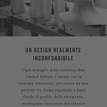
UN DESIGN REALMENTE
INCONFONDIBILE
Ogni dettaglio della Steinway Noé
Limited Edition è curato con la
massima attenzione, per creare un mix
perfetto tra forme organiche e linee
fluide. Il profilo dello strumento,
un'elegante variazione dal classico