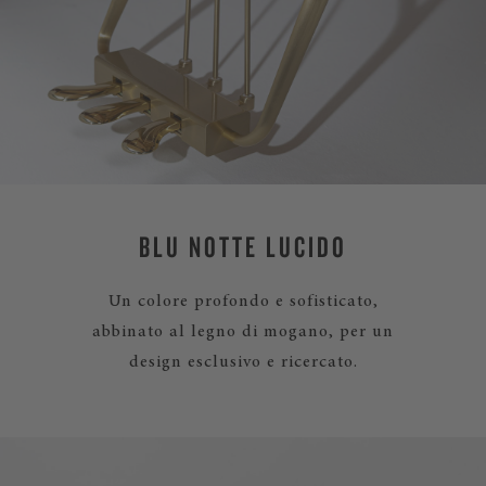
BLU NOTTE LUCIDO
Un colore profondo e sofisticato,
abbinato al legno di mogano, per un
design esclusivo e ricercato.