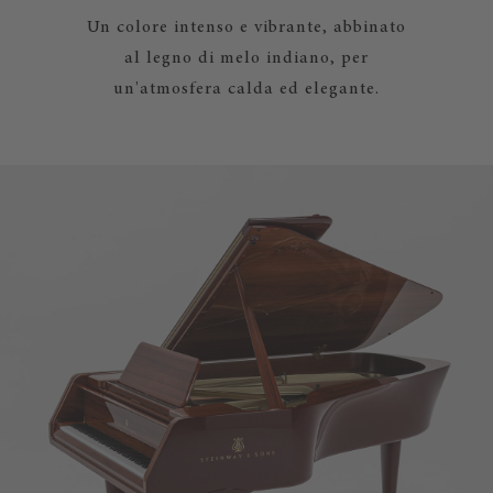
Un colore intenso e vibrante, abbinato
al legno di melo indiano, per
un'atmosfera calda ed elegante.