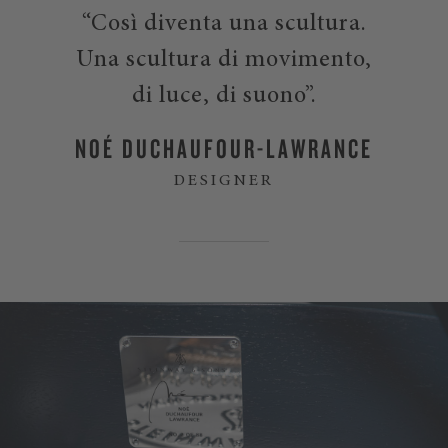
“Così diventa una scultura.
Una scultura di movimento,
di luce, di suono”.
NOÉ DUCHAUFOUR-LAWRANCE
DESIGNER