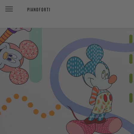
PIANOFORTI