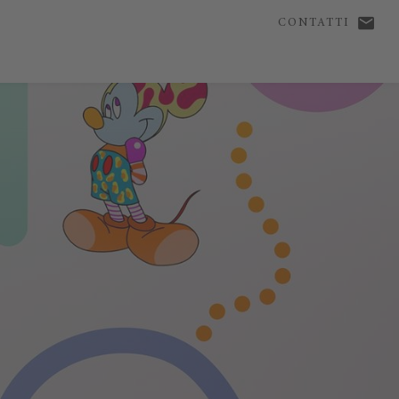
CONTATTI