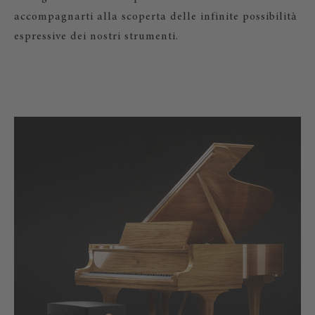
accompagnarti alla scoperta delle infinite possibilità
espressive dei nostri strumenti.