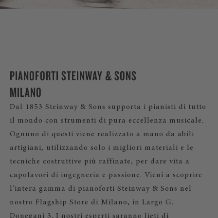
PIANOFORTI STEINWAY & SONS
MILANO
Dal 1853 Steinway & Sons supporta i pianisti di tutto
il mondo con strumenti di pura eccellenza musicale.
Ognuno di questi viene realizzato a mano da abili
artigiani, utilizzando solo i migliori materiali e le
tecniche costruttive più raffinate, per dare vita a
capolavori di ingegneria e passione. Vieni a scoprire
l'intera gamma di pianoforti Steinway & Sons nel
nostro Flagship Store di Milano, in Largo G.
Donegani 3. I nostri esperti saranno lieti di