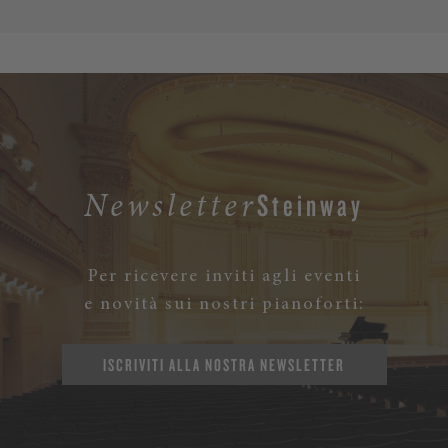
Steinway
Newsletter
Per ricevere inviti agli eventi
e novità sui nostri pianoforti:
ISCRIVITI ALLA NOSTRA NEWSLETTER