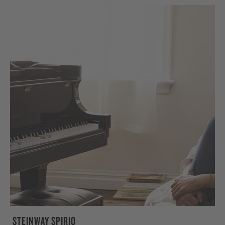
STEINWAY SPIRIO