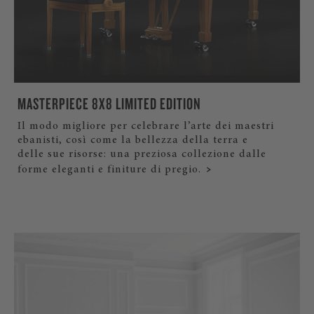
MASTERPIECE 8X8 LIMITED EDITION
Il modo migliore per celebrare l’arte dei maestri
ebanisti, così come la bellezza della terra e
delle sue risorse: una preziosa collezione dalle
forme eleganti e finiture di pregio.