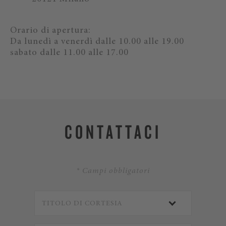
Orario di apertura:
Da lunedì a venerdì dalle 10.00 alle 19.00
sabato dalle 11.00 alle 17.00
CONTATTACI
* Campi obbligatori