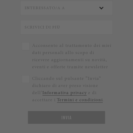
Acconsento al trattamento dei miei
dati personali allo scopo di
ricevere aggiornamenti su novità,
eventi e offerte tramite newsletter
Cliccando sul pulsante “Invia”
dichiaro di aver preso visione
dell’
Informativa privacy
e di
accettare i
Termini e condizioni
.
INVIA