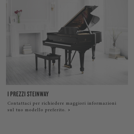
I PREZZI STEINWAY
Contattaci per richiedere maggiori informazioni
sul tuo modello preferito.