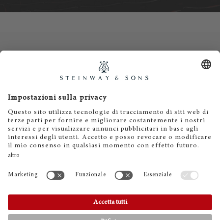
Contatti
Informativa privacy
Informazioni legali
Termini e condizioni
Cookies