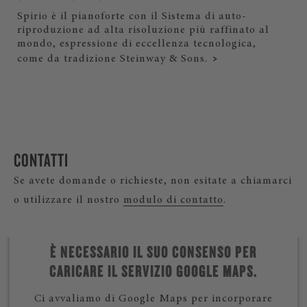
Spirio è il pianoforte con il Sistema di auto-
riproduzione ad alta risoluzione più raffinato al
mondo, espressione di eccellenza tecnologica,
come da tradizione Steinway & Sons.
CONTATTI
Se avete domande o richieste, non esitate a chiamarci
o utilizzare il nostro
modulo di contatto
.
È NECESSARIO IL SUO CONSENSO PER
CARICARE IL SERVIZIO GOOGLE MAPS.
Ci avvaliamo di Google Maps per incorporare