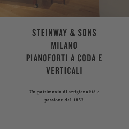
STEINWAY & SONS
MILANO
PIANOFORTI A CODA E
VERTICALI
Un patrimonio di artigianalità e
passione dal 1853.