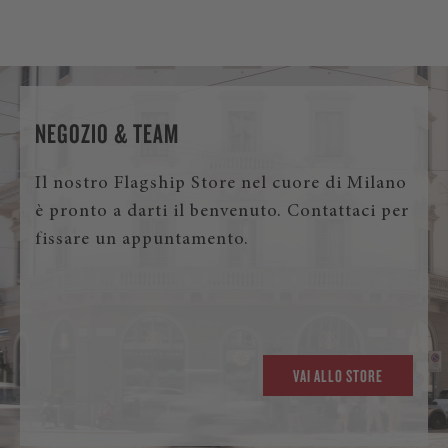
NEGOZIO & TEAM
Il nostro Flagship Store nel cuore di Milano
è pronto a darti il benvenuto. Contattaci per
fissare un appuntamento.
VAI ALLO STORE