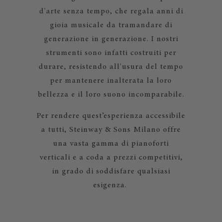
d'arte senza tempo, che regala anni di
gioia musicale da tramandare di
generazione in generazione. I nostri
strumenti sono infatti costruiti per
durare, resistendo all'usura del tempo
per mantenere inalterata la loro
bellezza e il loro suono incomparabile.
Per rendere quest’esperienza accessibile
a tutti, Steinway & Sons Milano offre
una vasta gamma di pianoforti
verticali e a coda a prezzi competitivi,
in grado di soddisfare qualsiasi
esigenza.