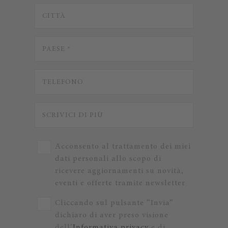
Acconsento al trattamento dei miei
dati personali allo scopo di
ricevere aggiornamenti su novità,
eventi e offerte tramite newsletter
Cliccando sul pulsante “Invia”
dichiaro di aver preso visione
dell’
Informativa privacy
e di