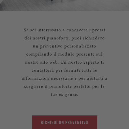
Se sei interessato a conoscere i prezzi
dei nostri pianoforti, puoi richiedere
un preventivo personalizzato
compilando il modulo presente sul
nostro sito web. Un nostro esperto ti
contatterà per fornirti tutte le
informazioni necessarie e per aiutarti a
scegliere il pianoforte perfetto per le
tue esigenze.
RICHIEDI UN PREVENTIVO