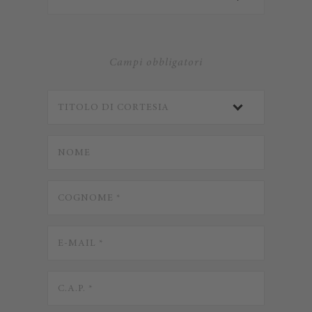
Campi obbligatori