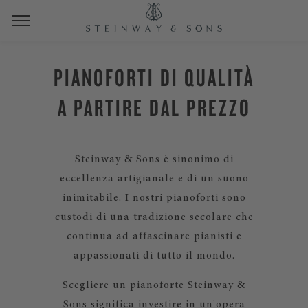
PIANOFORTI DI QUALITÀ
A PARTIRE DAL PREZZO
Steinway & Sons è sinonimo di
eccellenza artigianale e di un suono
inimitabile. I nostri pianoforti sono
custodi di una tradizione secolare che
continua ad affascinare pianisti e
appassionati di tutto il mondo.
Scegliere un pianoforte Steinway &
Sons significa investire in un'opera