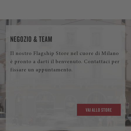
NEGOZIO & TEAM
Il nostro Flagship Store nel cuore di Milano
è pronto a darti il benvenuto. Contattaci per
fissare un appuntamento.
VAI ALLO STORE