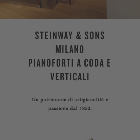
STEINWAY & SONS
MILANO
PIANOFORTI A CODA E
VERTICALI
Un patrimonio di artigianalità e
passione dal 1853.