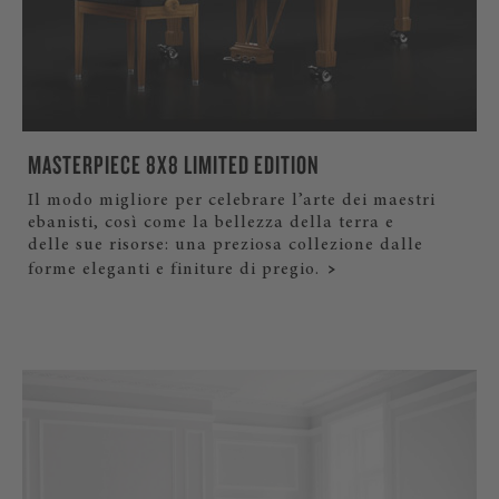
MASTERPIECE 8X8 LIMITED EDITION
Il modo migliore per celebrare l’arte dei maestri
ebanisti, così come la bellezza della terra e
delle sue risorse: una preziosa collezione dalle
forme eleganti e finiture di pregio.