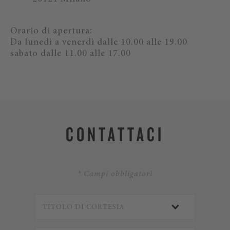
Orario di apertura:
Da lunedì a venerdì dalle 10.00 alle 19.00
sabato dalle 11.00 alle 17.00
CONTATTACI
* Campi obbligatori