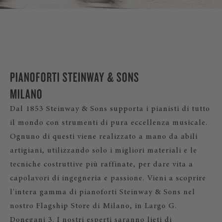
PIANOFORTI STEINWAY & SONS
MILANO
Dal 1853 Steinway & Sons supporta i pianisti di tutto
il mondo con strumenti di pura eccellenza musicale.
Ognuno di questi viene realizzato a mano da abili
artigiani, utilizzando solo i migliori materiali e le
tecniche costruttive più raffinate, per dare vita a
capolavori di ingegneria e passione. Vieni a scoprire
l'intera gamma di pianoforti Steinway & Sons nel
nostro Flagship Store di Milano, in Largo G.
Donegani 3. I nostri esperti saranno lieti di