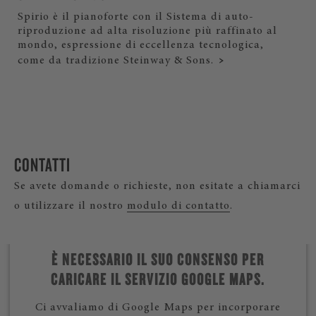
Spirio è il pianoforte con il Sistema di auto-
riproduzione ad alta risoluzione più raffinato al
mondo, espressione di eccellenza tecnologica,
come da tradizione Steinway & Sons.
CONTATTI
Se avete domande o richieste, non esitate a chiamarci
o utilizzare il nostro
modulo di contatto
.
È NECESSARIO IL SUO CONSENSO PER
CARICARE IL SERVIZIO GOOGLE MAPS.
Ci avvaliamo di Google Maps per incorporare