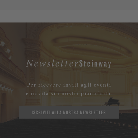
Steinway
Newsletter
Per ricevere inviti agli eventi
e novità sui nostri pianoforti:
ISCRIVITI ALLA NOSTRA NEWSLETTER