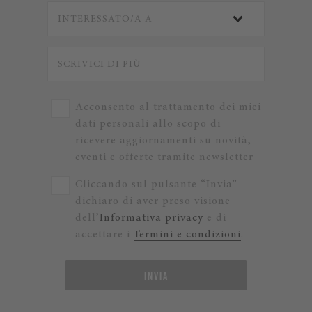
Acconsento al trattamento dei miei
dati personali allo scopo di
ricevere aggiornamenti su novità,
eventi e offerte tramite newsletter
Cliccando sul pulsante “Invia”
dichiaro di aver preso visione
dell’
Informativa privacy
e di
accettare i
Termini e condizioni
.
INVIA