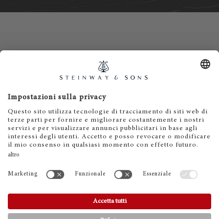
Contatti
Informativa privacy
Informazioni legali
Termini e condizioni
Cookies