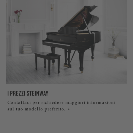
I PREZZI STEINWAY
Contattaci per richiedere maggiori informazioni
sul tuo modello preferito.