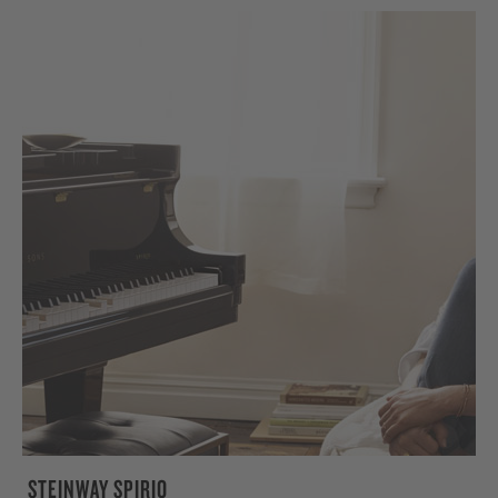
STEINWAY SPIRIO