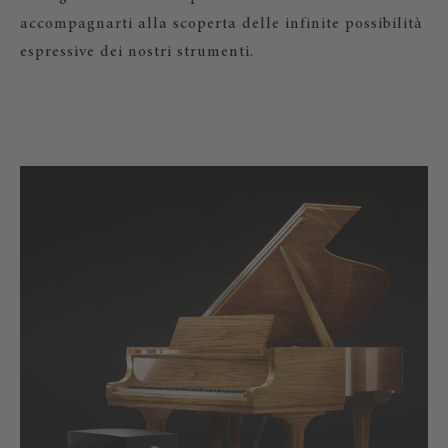
accompagnarti alla scoperta delle infinite possibilità
espressive dei nostri strumenti.