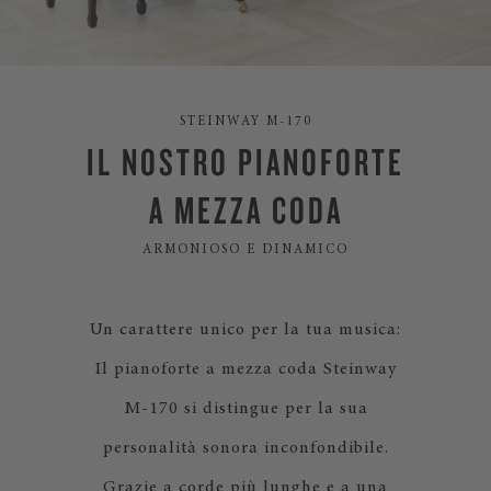
STEINWAY M-170
IL NOSTRO PIANOFORTE
A MEZZA CODA
ARMONIOSO E DINAMICO
Un carattere unico per la tua musica:
Il pianoforte a mezza coda Steinway
M-170 si distingue per la sua
personalità sonora inconfondibile.
Grazie a corde più lunghe e a una