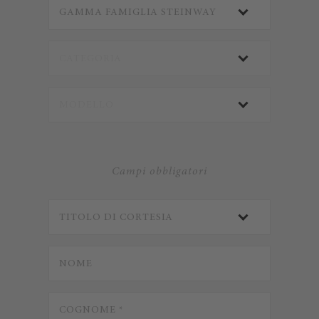
Campi obbligatori