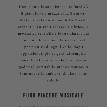
Nonostante le sue dimensioni "medie",
il pianoforte a mezza coda Steinway
M-170 regala un suono tutt'altro che
ordinario. La sua ricchezza timbrica, la
meccanica sensibile e le sue dimensioni
contenute lo rendono la scelta ideale
per pianisti di ogni livello, dagli
appassionati più esigenti ai semplici
amanti della musica che desiderano
godersi l'inimitabile suono Steinway &
Sons anche in ambienti di dimensioni
ridotte.
PURO PIACERE MUSICALE