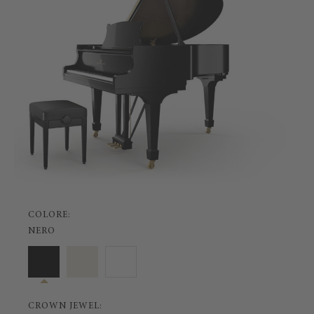
COLORE:
NERO
CROWN JEWEL: