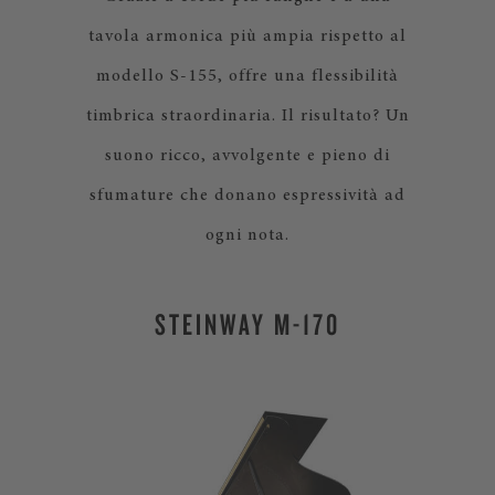
tavola armonica più ampia rispetto al
modello S-155, offre una flessibilità
timbrica straordinaria. Il risultato? Un
suono ricco, avvolgente e pieno di
sfumature che donano espressività ad
ogni nota.
STEINWAY M-170