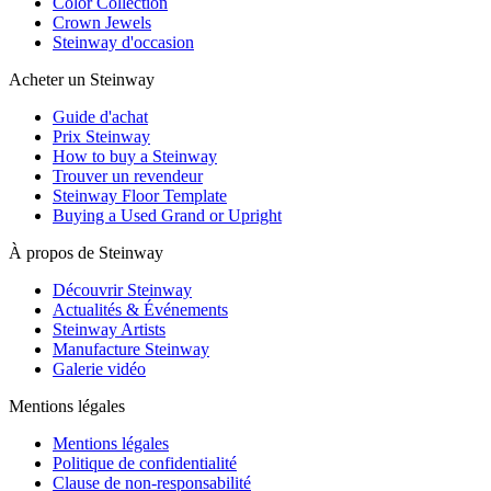
Color Collection
Crown Jewels
Steinway d'occasion
Acheter un Steinway
Guide d'achat
Prix Steinway
How to buy a Steinway
Trouver un revendeur
Steinway Floor Template
Buying a Used Grand or Upright
À propos de Steinway
Découvrir Steinway
Actualités & Événements
Steinway Artists
Manufacture Steinway
Galerie vidéo
Mentions légales
Mentions légales
Politique de confidentialité
Clause de non-responsabilité