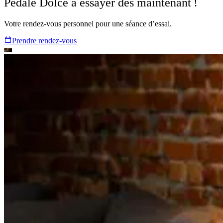
Pédale Dolce
à essayer dès maintenant !
Votre rendez-vous personnel pour une séance d’essai.
Prendre rendez-vous