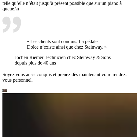
telle qu’elle n’était jusqu’à présent possible que sur un piano à
queue.\n
« Les clients sont conquis. La pédale
Dolce n’existe ainsi que chez Steinway. »
Jochen Riemer
Technicien chez Steinway ⁠&⁠ Sons
depuis plus de 40 ans
Soyez vous aussi conquis et prenez dès maintenant votre rendez-
vous personnel.