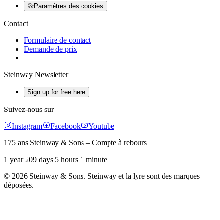
Paramètres des cookies
Contact
Formulaire de contact
Demande de prix
Steinway Newsletter
Sign up for free here
Suivez-nous sur
Instagram
Facebook
Youtube
175 ans Steinway & Sons – Compte à rebours
1 year 209 days 5 hours 1 minute
© 2026 Steinway & Sons. Steinway et la lyre sont des marques
déposées.