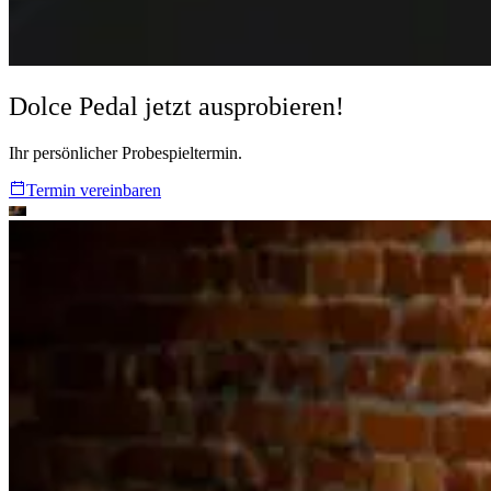
Dolce Pedal
jetzt ausprobieren!
Ihr persönlicher Probespieltermin.
Termin vereinbaren