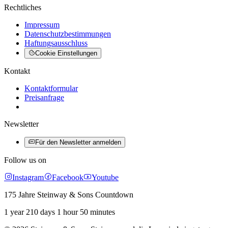
Rechtliches
Impressum
Datenschutzbestimmungen
Haftungsausschluss
Cookie Einstellungen
Kontakt
Kontaktformular
Preisanfrage
Newsletter
Für den Newsletter anmelden
Follow us on
Instagram
Facebook
Youtube
175 Jahre Steinway & Sons Countdown
1 year 210 days 1 hour 50 minutes