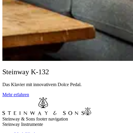
Steinway K-132
Das Klavier mit innovativem Dolce Pedal.
Mehr erfahren
Steinway & Sons footer navigation
Steinway Instrumente