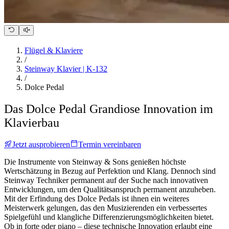
Flügel & Klaviere
/
Steinway Klavier | K-132
/
Dolce Pedal
Das Dolce Pedal
Grandiose Innovation im
Klavierbau
Jetzt ausprobieren
Termin vereinbaren
Die Instrumente von Steinway ⁠&⁠ Sons genießen höchste
Wertschätzung in Bezug auf Perfektion und Klang. Dennoch sind
Steinway Techniker permanent auf der Suche nach innovativen
Entwicklungen, um den Qualitätsanspruch permanent anzuheben.
Mit der Erfindung des Dolce Pedals ist ihnen ein weiteres
Meisterwerk gelungen, das den Musizierenden ein verbessertes
Spielgefühl und klangliche Differenzierungsmöglichkeiten bietet.
Ob in forte oder piano – diese technische Innovation erlaubt eine