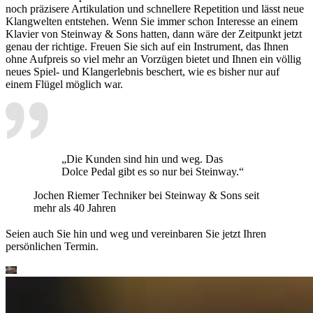
noch präzisere Artikulation und schnellere Repetition und lässt neue
Klangwelten entstehen. Wenn Sie immer schon Interesse an einem
Klavier von Steinway ⁠&⁠ Sons hatten, dann wäre der Zeitpunkt jetzt
genau der richtige. Freuen Sie sich auf ein Instrument, das Ihnen
ohne Aufpreis so viel mehr an Vorzügen bietet und Ihnen ein völlig
neues Spiel- und Klangerlebnis beschert, wie es bisher nur auf
einem Flügel möglich war.
„Die Kunden sind hin und weg. Das
Dolce Pedal gibt es so nur bei Steinway.“
Jochen Riemer
Techniker bei Steinway ⁠&⁠ Sons seit
mehr als 40 Jahren
Seien auch Sie hin und weg und vereinbaren Sie jetzt Ihren
persönlichen Termin.