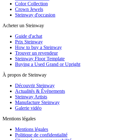
Color Collection
Crown Jewels
Steinway d'occasion
Acheter un Steinway
Guide d'achat
Prix Steinway
How to buy a Steinway
Trouver un revendeur
Steinway Floor Template
Buying a Used Grand or Upright
À propos de Steinway
Découvrir Steinway
Actualités & Événements
Steinway Artists
Manufacture Steinway
Galerie vidéo
Mentions légales
Mentions légales
Politique de confidentialité