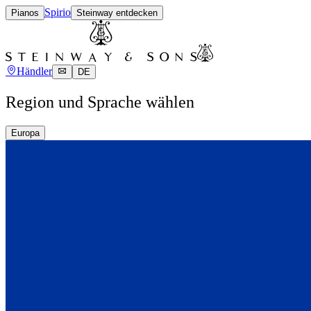
Spirio
Pianos
Steinway entdecken
Händler
DE
Region und Sprache wählen
Europa