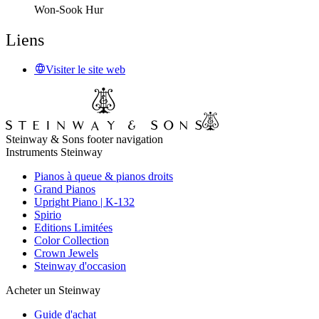
Won-Sook Hur
Liens
Visiter le site web
Steinway & Sons footer navigation
Instruments Steinway
Pianos à queue & pianos droits
Grand Pianos
Upright Piano | K-132
Spirio
Editions Limitées
Color Collection
Crown Jewels
Steinway d'occasion
Acheter un Steinway
Guide d'achat