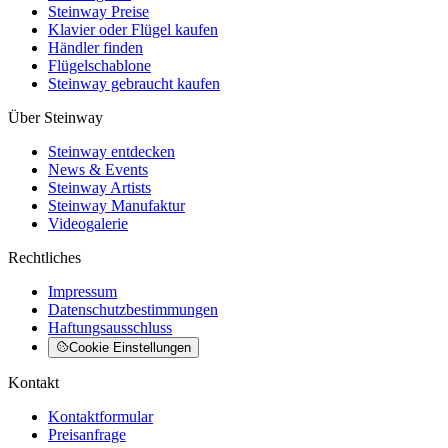
Steinway Preise
Klavier oder Flügel kaufen
Händler finden
Flügelschablone
Steinway gebraucht kaufen
Über Steinway
Steinway entdecken
News & Events
Steinway Artists
Steinway Manufaktur
Videogalerie
Rechtliches
Impressum
Datenschutzbestimmungen
Haftungsausschluss
Cookie Einstellungen
Kontakt
Kontaktformular
Preisanfrage