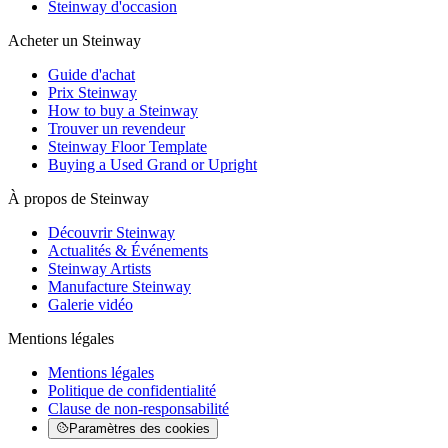
Steinway d'occasion
Acheter un Steinway
Guide d'achat
Prix Steinway
How to buy a Steinway
Trouver un revendeur
Steinway Floor Template
Buying a Used Grand or Upright
À propos de Steinway
Découvrir Steinway
Actualités & Événements
Steinway Artists
Manufacture Steinway
Galerie vidéo
Mentions légales
Mentions légales
Politique de confidentialité
Clause de non-responsabilité
Paramètres des cookies