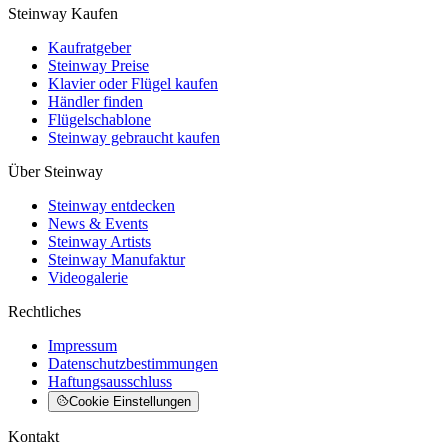
Steinway Kaufen
Kaufratgeber
Steinway Preise
Klavier oder Flügel kaufen
Händler finden
Flügelschablone
Steinway gebraucht kaufen
Über Steinway
Steinway entdecken
News & Events
Steinway Artists
Steinway Manufaktur
Videogalerie
Rechtliches
Impressum
Datenschutzbestimmungen
Haftungsausschluss
Cookie Einstellungen
Kontakt