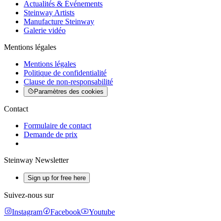
Actualités & Événements
Steinway Artists
Manufacture Steinway
Galerie vidéo
Mentions légales
Mentions légales
Politique de confidentialité
Clause de non-responsabilité
Paramètres des cookies
Contact
Formulaire de contact
Demande de prix
Steinway Newsletter
Sign up for free here
Suivez-nous sur
Instagram
Facebook
Youtube