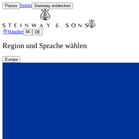
Spirio
Pianos
Steinway entdecken
Händler
DE
Region und Sprache wählen
Europa