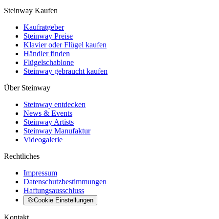
Steinway Kaufen
Kaufratgeber
Steinway Preise
Klavier oder Flügel kaufen
Händler finden
Flügelschablone
Steinway gebraucht kaufen
Über Steinway
Steinway entdecken
News & Events
Steinway Artists
Steinway Manufaktur
Videogalerie
Rechtliches
Impressum
Datenschutzbestimmungen
Haftungsausschluss
Cookie Einstellungen
Kontakt