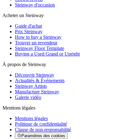
Steinway d'occasion
Acheter un Steinway
Guide d'achat
Prix Steinway
How to buy a Steinway
Trouver un revendeur
Steinway Floor Template
Buying a Used Grand or Upright
À propos de Steinway
Découvrir Steinway
Actualités & Événements
Steinway Artists
Manufacture Steinway
Galerie vidéo
Mentions légales
Mentions légales
Politique de confidentialité
Clause de non-responsabilité
Paramètres des cookies