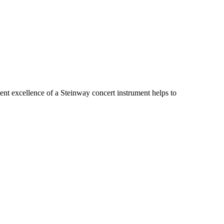
ent excellence of a Steinway concert instrument helps to