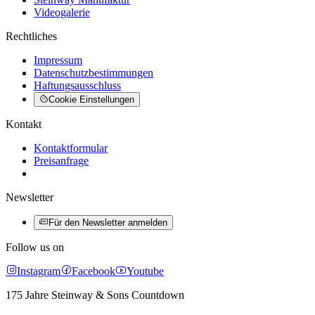
Videogalerie
Rechtliches
Impressum
Datenschutzbestimmungen
Haftungsausschluss
Cookie Einstellungen
Kontakt
Kontaktformular
Preisanfrage
Newsletter
Für den Newsletter anmelden
Follow us on
Instagram
Facebook
Youtube
175 Jahre Steinway & Sons Countdown