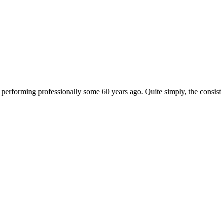
 performing professionally some 60 years ago. Quite simply, the consist