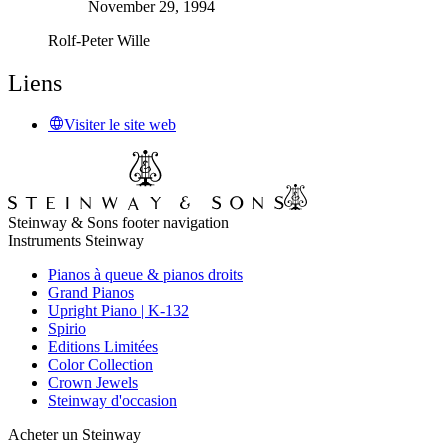
November 29, 1994
Rolf-Peter Wille
Liens
Visiter le site web
Steinway & Sons footer navigation
Instruments Steinway
Pianos à queue & pianos droits
Grand Pianos
Upright Piano | K-132
Spirio
Editions Limitées
Color Collection
Crown Jewels
Steinway d'occasion
Acheter un Steinway