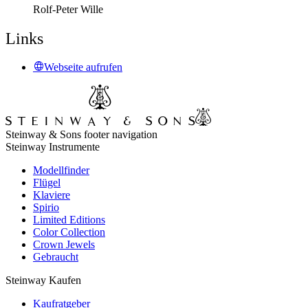
Rolf-Peter Wille
Links
Webseite aufrufen
Steinway & Sons footer navigation
Steinway Instrumente
Modellfinder
Flügel
Klaviere
Spirio
Limited Editions
Color Collection
Crown Jewels
Gebraucht
Steinway Kaufen
Kaufratgeber