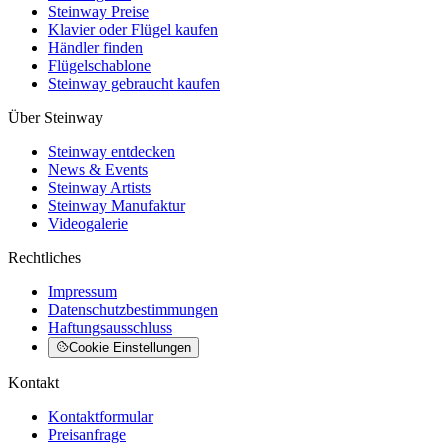
Steinway Preise
Klavier oder Flügel kaufen
Händler finden
Flügelschablone
Steinway gebraucht kaufen
Über Steinway
Steinway entdecken
News & Events
Steinway Artists
Steinway Manufaktur
Videogalerie
Rechtliches
Impressum
Datenschutzbestimmungen
Haftungsausschluss
Cookie Einstellungen
Kontakt
Kontaktformular
Preisanfrage