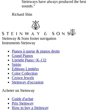
Steinways have always produced the best
sounds.”
Richard Shin
Steinway & Sons footer navigation
Instruments Steinway
Pianos à queue & pianos droits
Grand Pianos
Upright Piano | K-132
Spirio
Editions Limitées
Color Collection
Crown Jewels
Steinway d'occasion
Acheter un Steinway
Guide d'achat
Prix Steinway
How to buy a Steinway