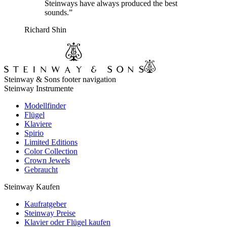
Steinways have always produced the best
sounds.”
Richard Shin
Steinway & Sons footer navigation
Steinway Instrumente
Modellfinder
Flügel
Klaviere
Spirio
Limited Editions
Color Collection
Crown Jewels
Gebraucht
Steinway Kaufen
Kaufratgeber
Steinway Preise
Klavier oder Flügel kaufen