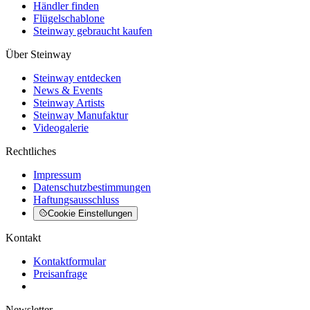
Händler finden
Flügelschablone
Steinway gebraucht kaufen
Über Steinway
Steinway entdecken
News & Events
Steinway Artists
Steinway Manufaktur
Videogalerie
Rechtliches
Impressum
Datenschutzbestimmungen
Haftungsausschluss
Cookie Einstellungen
Kontakt
Kontaktformular
Preisanfrage
Newsletter