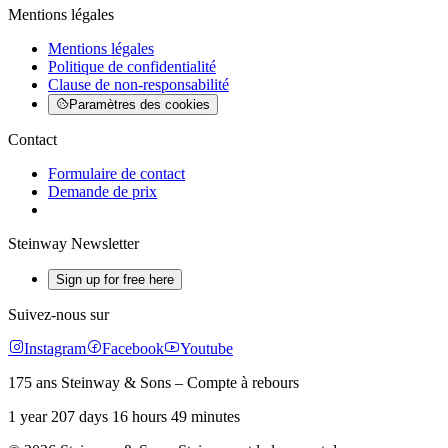
Mentions légales
Mentions légales
Politique de confidentialité
Clause de non-responsabilité
Paramètres des cookies
Contact
Formulaire de contact
Demande de prix
Steinway Newsletter
Sign up for free here
Suivez-nous sur
Instagram
Facebook
Youtube
175 ans Steinway & Sons – Compte à rebours
1 year 207 days 16 hours 49 minutes