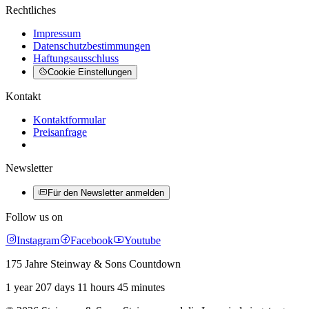
Rechtliches
Impressum
Datenschutzbestimmungen
Haftungsausschluss
Cookie Einstellungen
Kontakt
Kontaktformular
Preisanfrage
Newsletter
Für den Newsletter anmelden
Follow us on
Instagram
Facebook
Youtube
175 Jahre Steinway & Sons Countdown
1 year 207 days 11 hours 45 minutes