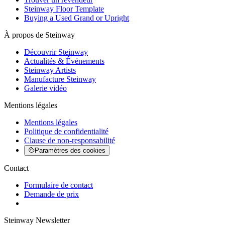
Steinway Floor Template
Buying a Used Grand or Upright
À propos de Steinway
Découvrir Steinway
Actualités & Événements
Steinway Artists
Manufacture Steinway
Galerie vidéo
Mentions légales
Mentions légales
Politique de confidentialité
Clause de non-responsabilité
Paramètres des cookies
Contact
Formulaire de contact
Demande de prix
Steinway Newsletter