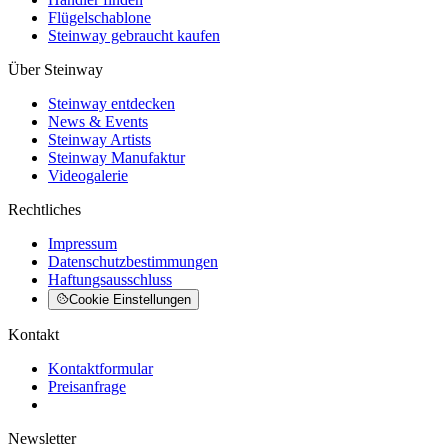
Flügelschablone
Steinway gebraucht kaufen
Über Steinway
Steinway entdecken
News & Events
Steinway Artists
Steinway Manufaktur
Videogalerie
Rechtliches
Impressum
Datenschutzbestimmungen
Haftungsausschluss
Cookie Einstellungen
Kontakt
Kontaktformular
Preisanfrage
Newsletter