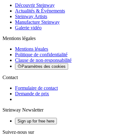
Découvrir Steinway
Actualités & Événements
Steinway Artists
Manufacture Steinway
Galerie vidéo
Mentions légales
Mentions légales
Politique de confidentialité
Clause de non-responsabilité
Paramètres des cookies
Contact
Formulaire de contact
Demande de prix
Steinway Newsletter
Sign up for free here
Suivez-nous sur