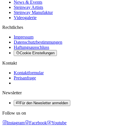
News & Events
Steinway Artists
Steinway Manufaktur
Videogalerie
Rechtliches
Impressum
Datenschutzbestimmungen
Haftungsausschluss
Cookie Einstellungen
Kontakt
Kontaktformular
Preisanfrage
Newsletter
Für den Newsletter anmelden
Follow us on
Instagram
Facebook
Youtube