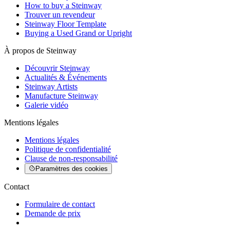
How to buy a Steinway
Trouver un revendeur
Steinway Floor Template
Buying a Used Grand or Upright
À propos de Steinway
Découvrir Steinway
Actualités & Événements
Steinway Artists
Manufacture Steinway
Galerie vidéo
Mentions légales
Mentions légales
Politique de confidentialité
Clause de non-responsabilité
Paramètres des cookies
Contact
Formulaire de contact
Demande de prix