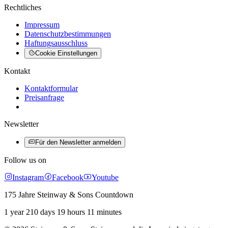
Rechtliches
Impressum
Datenschutzbestimmungen
Haftungsausschluss
Cookie Einstellungen
Kontakt
Kontaktformular
Preisanfrage
Newsletter
Für den Newsletter anmelden
Follow us on
Instagram
Facebook
Youtube
175 Jahre Steinway & Sons Countdown
1 year 210 days 19 hours 11 minutes