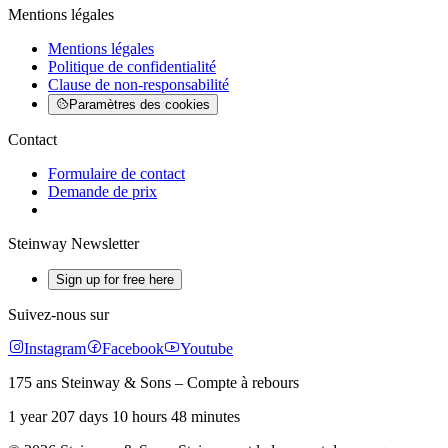
Mentions légales
Mentions légales
Politique de confidentialité
Clause de non-responsabilité
Paramètres des cookies
Contact
Formulaire de contact
Demande de prix
Steinway Newsletter
Sign up for free here
Suivez-nous sur
Instagram
Facebook
Youtube
175 ans Steinway & Sons – Compte à rebours
1 year 207 days 10 hours 48 minutes