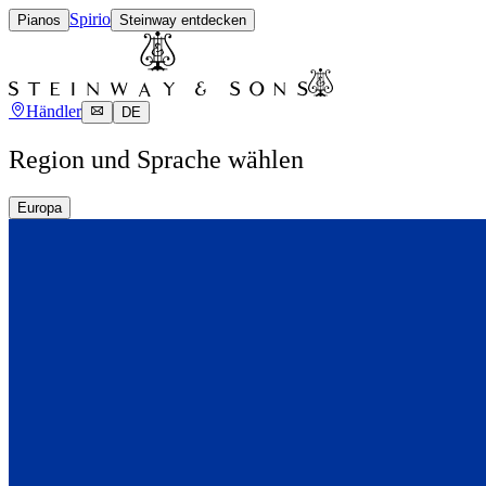
Spirio
Pianos
Steinway entdecken
Händler
DE
Region und Sprache wählen
Europa