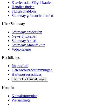
Klavier oder Flügel kaufen
Händler finden
Flügelschablone
Steinway gebraucht kaufen
Über Steinway
Steinway entdecken
News & Events
Steinway Artists
Steinway Manufaktur
Videogalerie
Rechtliches
Impressum
Datenschutzbestimmungen
Haftungsausschluss
Cookie Einstellungen
Kontakt
Kontaktformular
Preisanfrage