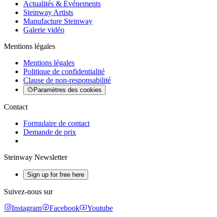
Actualités & Événements
Steinway Artists
Manufacture Steinway
Galerie vidéo
Mentions légales
Mentions légales
Politique de confidentialité
Clause de non-responsabilité
Paramètres des cookies
Contact
Formulaire de contact
Demande de prix
Steinway Newsletter
Sign up for free here
Suivez-nous sur
Instagram
Facebook
Youtube