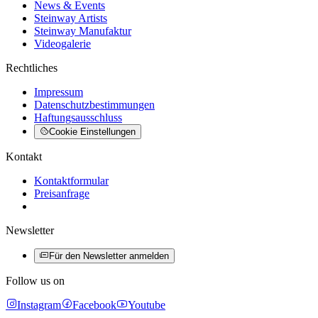
News & Events
Steinway Artists
Steinway Manufaktur
Videogalerie
Rechtliches
Impressum
Datenschutzbestimmungen
Haftungsausschluss
Cookie Einstellungen
Kontakt
Kontaktformular
Preisanfrage
Newsletter
Für den Newsletter anmelden
Follow us on
Instagram
Facebook
Youtube