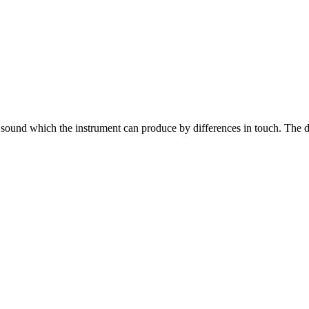
sound which the instrument can produce by differences in touch. The de