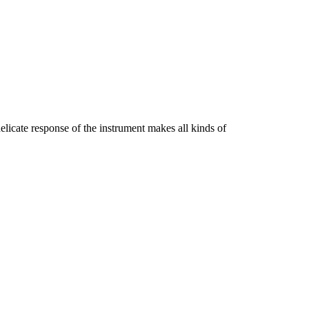
licate response of the instrument makes all kinds of