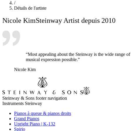
/
Détails de l'artiste
Nicole Kim
Steinway Artist depuis 2010
“Most appealing about the Steinway is the wide range of 
musical expression possible.”
Nicole Kim
Steinway & Sons footer navigation
Instruments Steinway
Pianos à queue & pianos droits
Grand Pianos
Upright Piano | K-132
Spirio