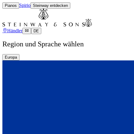
Spirio
Pianos
Steinway entdecken
Händler
DE
Region und Sprache wählen
Europa