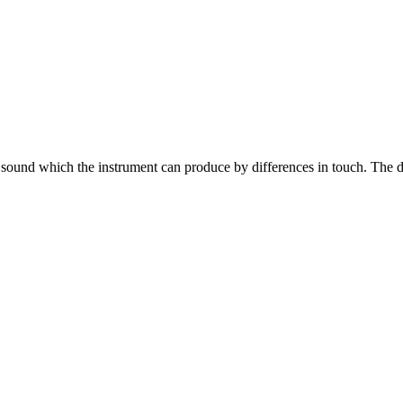
sound which the instrument can produce by differences in touch. The de