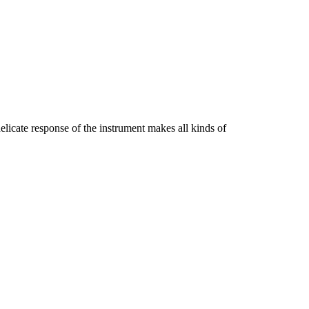
licate response of the instrument makes all kinds of