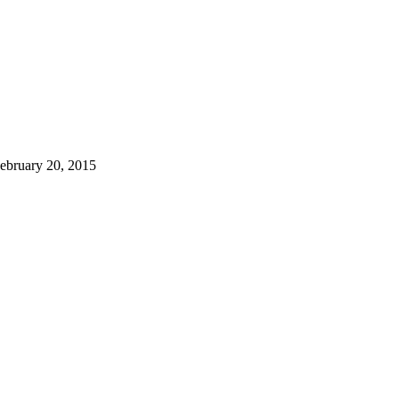
February 20, 2015