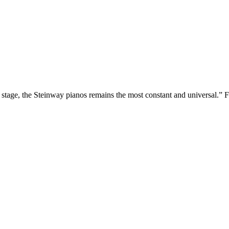
tage, the Steinway pianos remains the most constant and universal.” 