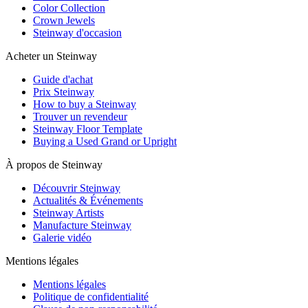
Color Collection
Crown Jewels
Steinway d'occasion
Acheter un Steinway
Guide d'achat
Prix Steinway
How to buy a Steinway
Trouver un revendeur
Steinway Floor Template
Buying a Used Grand or Upright
À propos de Steinway
Découvrir Steinway
Actualités & Événements
Steinway Artists
Manufacture Steinway
Galerie vidéo
Mentions légales
Mentions légales
Politique de confidentialité