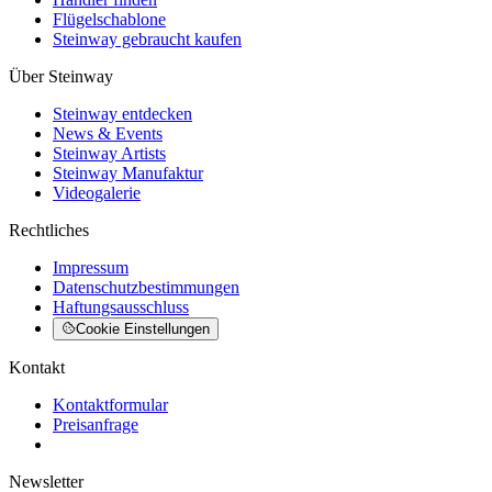
Flügelschablone
Steinway gebraucht kaufen
Über Steinway
Steinway entdecken
News & Events
Steinway Artists
Steinway Manufaktur
Videogalerie
Rechtliches
Impressum
Datenschutzbestimmungen
Haftungsausschluss
Cookie Einstellungen
Kontakt
Kontaktformular
Preisanfrage
Newsletter