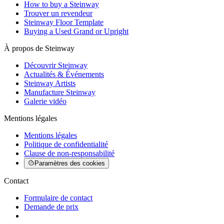
How to buy a Steinway
Trouver un revendeur
Steinway Floor Template
Buying a Used Grand or Upright
À propos de Steinway
Découvrir Steinway
Actualités & Événements
Steinway Artists
Manufacture Steinway
Galerie vidéo
Mentions légales
Mentions légales
Politique de confidentialité
Clause de non-responsabilité
Paramètres des cookies
Contact
Formulaire de contact
Demande de prix