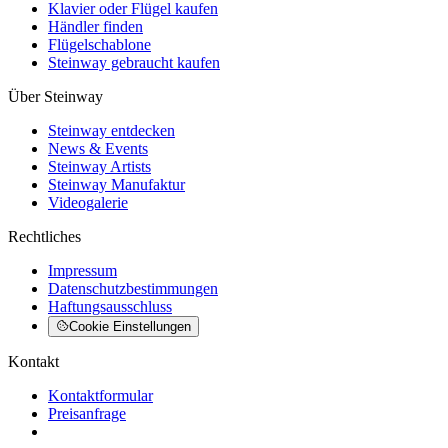
Klavier oder Flügel kaufen
Händler finden
Flügelschablone
Steinway gebraucht kaufen
Über Steinway
Steinway entdecken
News & Events
Steinway Artists
Steinway Manufaktur
Videogalerie
Rechtliches
Impressum
Datenschutzbestimmungen
Haftungsausschluss
Cookie Einstellungen
Kontakt
Kontaktformular
Preisanfrage