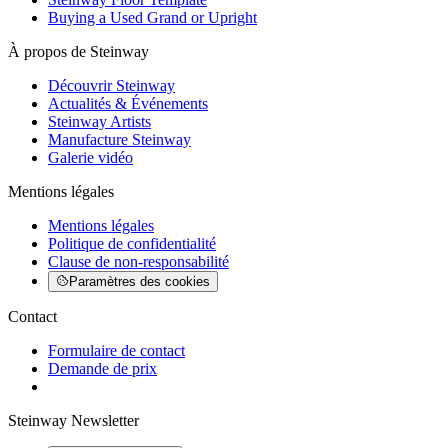
Buying a Used Grand or Upright
À propos de Steinway
Découvrir Steinway
Actualités & Événements
Steinway Artists
Manufacture Steinway
Galerie vidéo
Mentions légales
Mentions légales
Politique de confidentialité
Clause de non-responsabilité
Paramètres des cookies
Contact
Formulaire de contact
Demande de prix
Steinway Newsletter