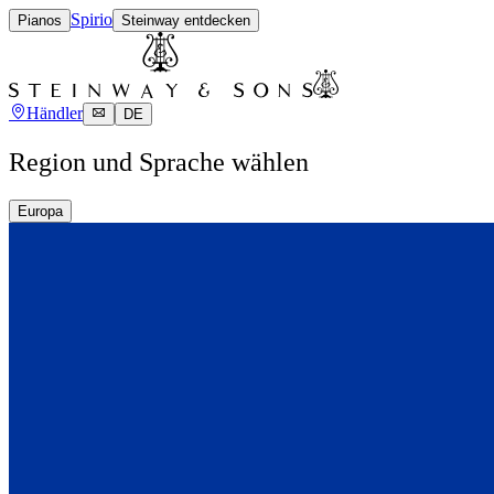
Spirio
Pianos
Steinway entdecken
Händler
DE
Region und Sprache wählen
Europa