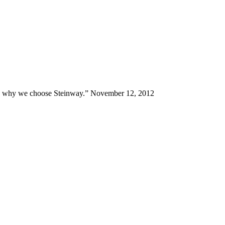
at is why we choose Steinway.” November 12, 2012