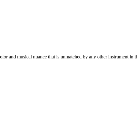
color and musical nuance that is unmatched by any other instrument in t