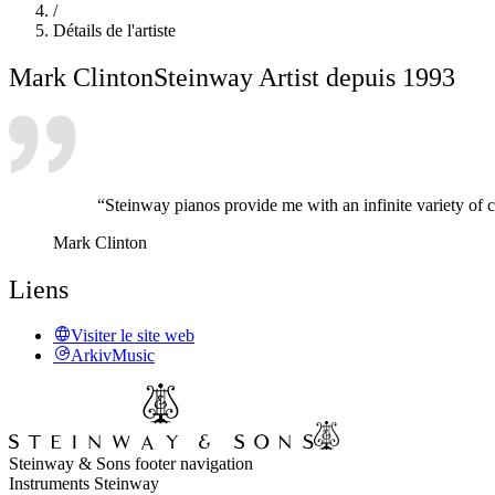
/
Détails de l'artiste
Mark Clinton
Steinway Artist depuis 1993
“Steinway pianos provide me with an infinite variety of 
Mark Clinton
Liens
Visiter le site web
ArkivMusic
Steinway & Sons footer navigation
Instruments Steinway