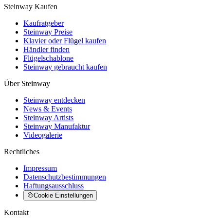
Steinway Kaufen
Kaufratgeber
Steinway Preise
Klavier oder Flügel kaufen
Händler finden
Flügelschablone
Steinway gebraucht kaufen
Über Steinway
Steinway entdecken
News & Events
Steinway Artists
Steinway Manufaktur
Videogalerie
Rechtliches
Impressum
Datenschutzbestimmungen
Haftungsausschluss
Cookie Einstellungen
Kontakt