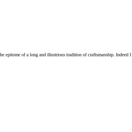
 the epitome of a long and illustrious tradition of craftsmanship. Indee