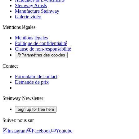
Steinway Artists
Manufacture Steinway
Galerie vidéo
Mentions légales
Mentions légales
Politique de confidentialité
Clause de non-responsabilité
Paramètres des cookies
Contact
Formulaire de contact
Demande de prix
Steinway Newsletter
Sign up for free here
Suivez-nous sur
Instagram
Facebook
Youtube