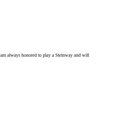
d I am always honored to play a Steinway and will