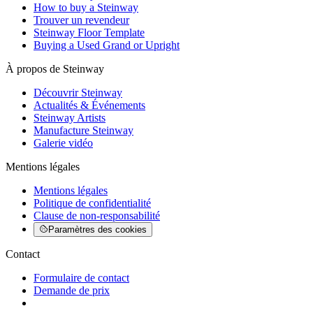
How to buy a Steinway
Trouver un revendeur
Steinway Floor Template
Buying a Used Grand or Upright
À propos de Steinway
Découvrir Steinway
Actualités & Événements
Steinway Artists
Manufacture Steinway
Galerie vidéo
Mentions légales
Mentions légales
Politique de confidentialité
Clause de non-responsabilité
Paramètres des cookies
Contact
Formulaire de contact
Demande de prix