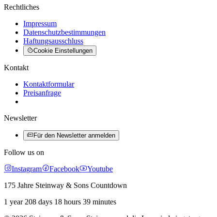
Rechtliches
Impressum
Datenschutzbestimmungen
Haftungsausschluss
Cookie Einstellungen
Kontakt
Kontaktformular
Preisanfrage
Newsletter
Für den Newsletter anmelden
Follow us on
Instagram
Facebook
Youtube
175 Jahre Steinway & Sons Countdown
1 year 208 days 18 hours 39 minutes