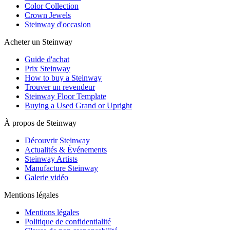
Color Collection
Crown Jewels
Steinway d'occasion
Acheter un Steinway
Guide d'achat
Prix Steinway
How to buy a Steinway
Trouver un revendeur
Steinway Floor Template
Buying a Used Grand or Upright
À propos de Steinway
Découvrir Steinway
Actualités & Événements
Steinway Artists
Manufacture Steinway
Galerie vidéo
Mentions légales
Mentions légales
Politique de confidentialité