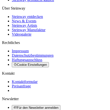
Über Steinway
Steinway entdecken
News & Events
Steinway Artists
Steinway Manufaktur
Videogalerie
Rechtliches
Impressum
Datenschutzbestimmungen
Haftungsausschluss
Cookie Einstellungen
Kontakt
Kontaktformular
Preisanfrage
Newsletter
Für den Newsletter anmelden