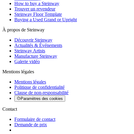
How to buy a Steinway
Trouver un revendeur
Steinway Floor Template
Buying a Used Grand or Upright
À propos de Steinway
Découvrir Steinway
Actualités & Événements
Steinway Artists
Manufacture Steinway
Galerie vidéo
Mentions légales
Mentions légales
Politique de confidentialité
Clause de non-responsabilité
Paramètres des cookies
Contact
Formulaire de contact
Demande de prix